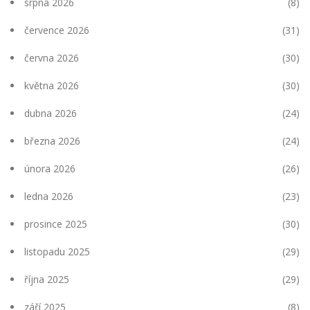
srpna 2026
(8)
července 2026
(31)
června 2026
(30)
května 2026
(30)
dubna 2026
(24)
března 2026
(24)
února 2026
(26)
ledna 2026
(23)
prosince 2025
(30)
listopadu 2025
(29)
října 2025
(29)
září 2025
(8)