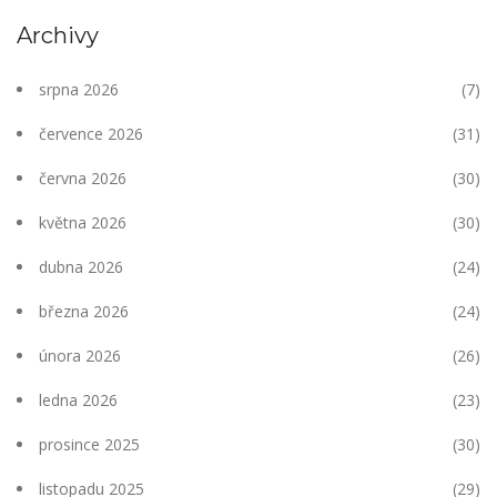
Archivy
srpna 2026
(7)
července 2026
(31)
června 2026
(30)
května 2026
(30)
dubna 2026
(24)
března 2026
(24)
února 2026
(26)
ledna 2026
(23)
prosince 2025
(30)
listopadu 2025
(29)