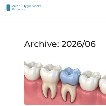
Archive: 2026/06