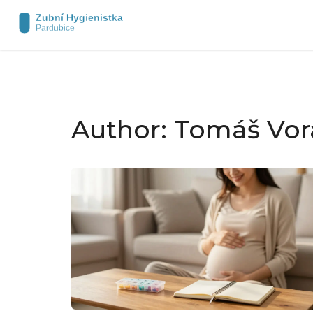
Author: Tomáš Vo