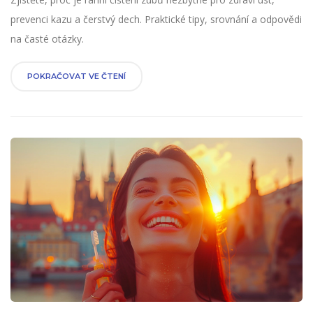
prevenci kazu a čerstvý dech. Praktické tipy, srovnání a odpovědi
na časté otázky.
POKRAČOVAT VE ČTENÍ