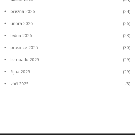
března 2026
(24)
února 2026
(26)
ledna 2026
(23)
prosince 2025
(30)
listopadu 2025
(29)
října 2025
(29)
září 2025
(8)