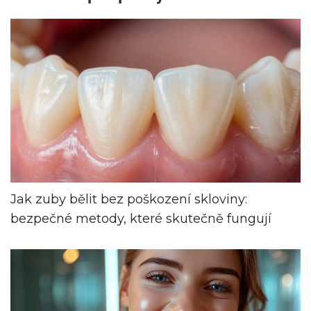
Jak zuby bělit bez poškození skloviny:
bezpečné metody, které skutečně fungují