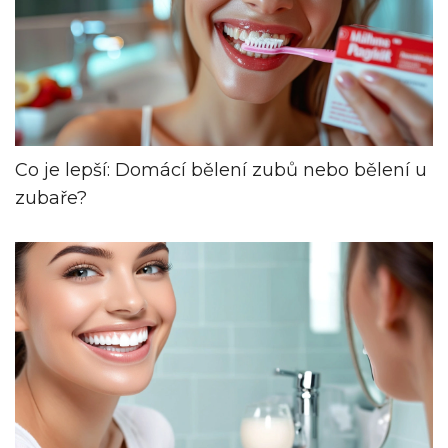
Co je lepší: Domácí bělení zubů nebo bělení u
zubaře?