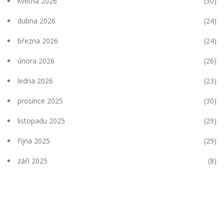
května 2026
(30)
dubna 2026
(24)
března 2026
(24)
února 2026
(26)
ledna 2026
(23)
prosince 2025
(30)
listopadu 2025
(29)
října 2025
(29)
září 2025
(8)