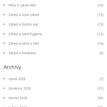
Péče o zdraví dětí
(15)
Zdraví a ústní zdraví
(15)
Zdraví a životní styl
(13)
Zdraví a ústní hygiena
(12)
Zdraví a péče o tělo
(10)
Zdraví a medicína
(5)
Archivy
srpna 2026
(7)
července 2026
(31)
června 2026
(30)