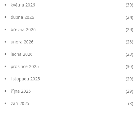
května 2026
(30)
dubna 2026
(24)
března 2026
(24)
února 2026
(26)
ledna 2026
(23)
prosince 2025
(30)
listopadu 2025
(29)
října 2025
(29)
září 2025
(8)