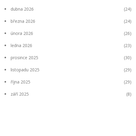
dubna 2026
(24)
března 2026
(24)
února 2026
(26)
ledna 2026
(23)
prosince 2025
(30)
listopadu 2025
(29)
října 2025
(29)
září 2025
(8)