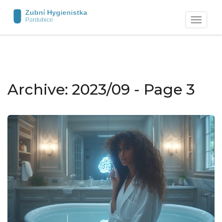
Zobrazit
navigaci
Archive: 2023/09 - Page 3