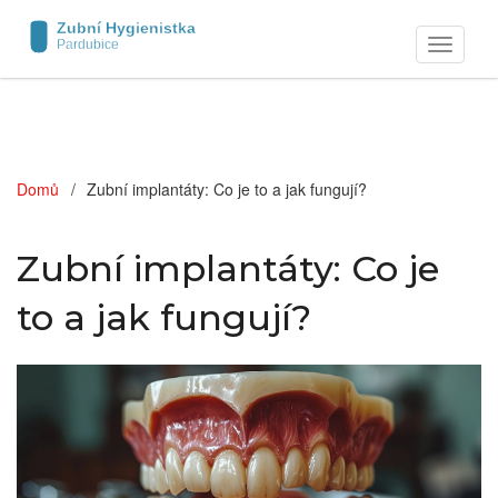
Zobrazit
navigaci
Domů
Zubní implantáty: Co je to a jak fungují?
Zubní implantáty: Co je
to a jak fungují?