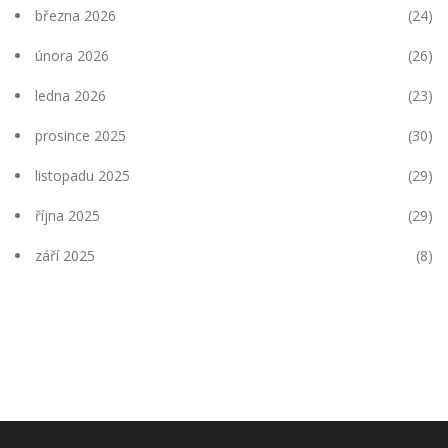
března 2026
(24)
února 2026
(26)
ledna 2026
(23)
prosince 2025
(30)
listopadu 2025
(29)
října 2025
(29)
září 2025
(8)