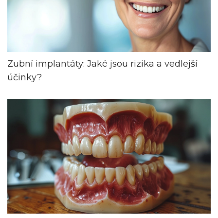
Zubní implantáty: Jaké jsou rizika a vedlejší
účinky?