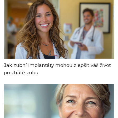
Jak zubní implantáty mohou zlepšit váš život
po ztrátě zubu