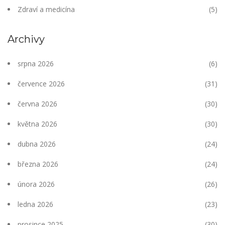
Zdraví a medicína
(5)
Archivy
srpna 2026
(6)
července 2026
(31)
června 2026
(30)
května 2026
(30)
dubna 2026
(24)
března 2026
(24)
února 2026
(26)
ledna 2026
(23)
prosince 2025
(30)