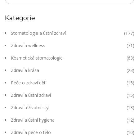
Kategorie
Stomatologie a ústní zdraví
(177)
Zdraví a wellness
(71)
Kosmetická stomatologie
(63)
Zdraví a krása
(23)
Péče o zdraví dětí
(15)
Zdraví a ústní zdraví
(15)
Zdraví a životní styl
(13)
Zdraví a ústní hygiena
(12)
Zdraví a péče o tělo
(10)