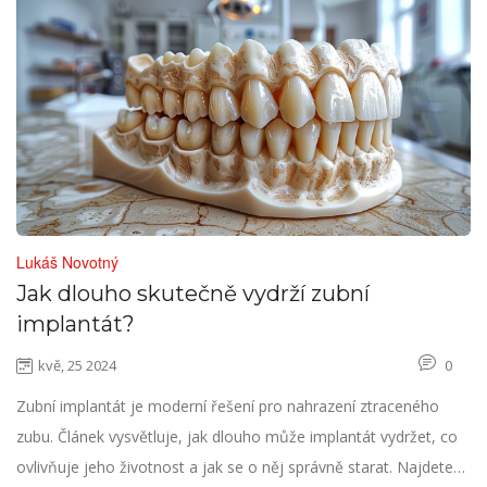
Lukáš Novotný
Jak dlouho skutečně vydrží zubní
implantát?
kvě, 25 2024
0
Zubní implantát je moderní řešení pro nahrazení ztraceného
zubu. Článek vysvětluje, jak dlouho může implantát vydržet, co
ovlivňuje jeho životnost a jak se o něj správně starat. Najdete