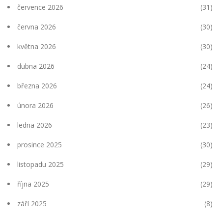
července 2026
(31)
června 2026
(30)
května 2026
(30)
dubna 2026
(24)
března 2026
(24)
února 2026
(26)
ledna 2026
(23)
prosince 2025
(30)
listopadu 2025
(29)
října 2025
(29)
září 2025
(8)