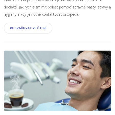
dochází, jak rychle zmírnit bolest pomocí správné pasty, stravy a
hygieny a kdy je nutné kontaktovat ortopeda.
POKRAČOVAT VE ČTENÍ