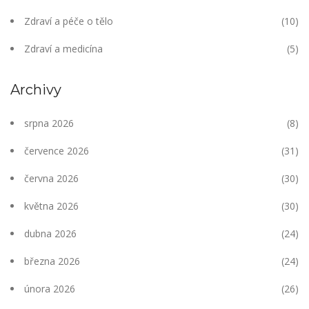
Zdraví a péče o tělo
(10)
Zdraví a medicína
(5)
Archivy
srpna 2026
(8)
července 2026
(31)
června 2026
(30)
května 2026
(30)
dubna 2026
(24)
března 2026
(24)
února 2026
(26)