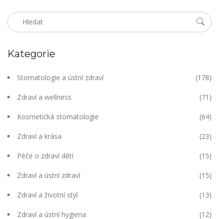
Kategorie
Stomatologie a ústní zdraví
(178)
Zdraví a wellness
(71)
Kosmetická stomatologie
(64)
Zdraví a krása
(23)
Péče o zdraví dětí
(15)
Zdraví a ústní zdraví
(15)
Zdraví a životní styl
(13)
Zdraví a ústní hygiena
(12)