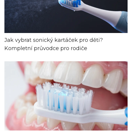
Jak vybrat sonický kartáček pro děti?
Kompletní průvodce pro rodiče