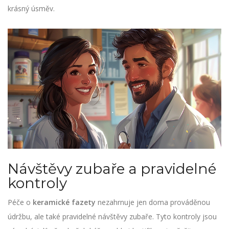
krásný úsměv.
Návštěvy zubaře a pravidelné
kontroly
Péče o
keramické fazety
nezahrnuje jen doma prováděnou
údržbu, ale také pravidelné návštěvy zubaře. Tyto kontroly jsou