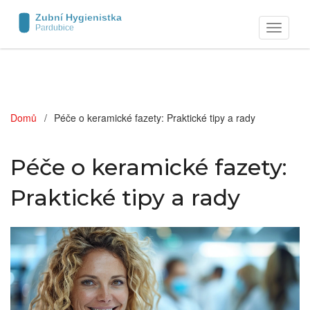
Zobrazit
navigaci
Domů
Péče o keramické fazety: Praktické tipy a rady
Péče o keramické fazety:
Praktické tipy a rady