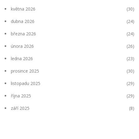
května 2026
(30)
dubna 2026
(24)
března 2026
(24)
února 2026
(26)
ledna 2026
(23)
prosince 2025
(30)
listopadu 2025
(29)
října 2025
(29)
září 2025
(8)