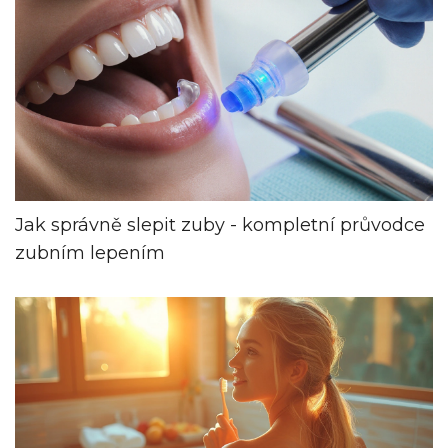
Jak správně slepit zuby - kompletní průvodce
zubním lepením