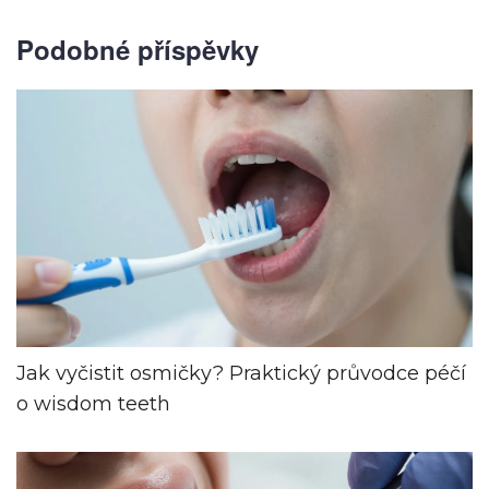
Podobné příspěvky
Jak vyčistit osmičky? Praktický průvodce péčí
o wisdom teeth