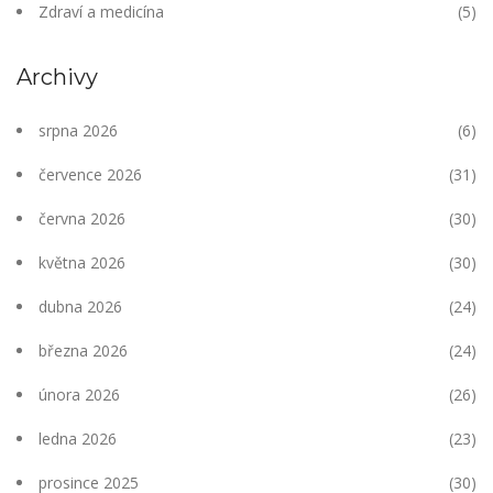
Zdraví a medicína
(5)
Archivy
srpna 2026
(6)
července 2026
(31)
června 2026
(30)
května 2026
(30)
dubna 2026
(24)
března 2026
(24)
února 2026
(26)
ledna 2026
(23)
prosince 2025
(30)