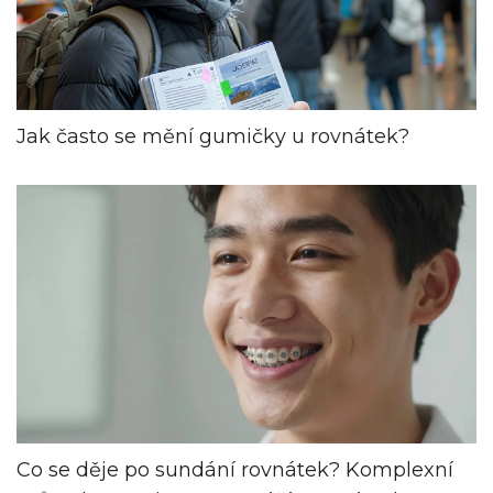
Jak často se mění gumičky u rovnátek?
Co se děje po sundání rovnátek? Komplexní