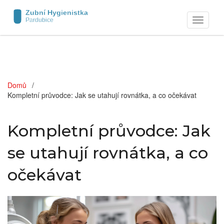
Zobrazit
navigaci
Domů
Kompletní průvodce: Jak se utahují rovnátka, a co očekávat
Kompletní průvodce: Jak
se utahují rovnátka, a co
očekávat