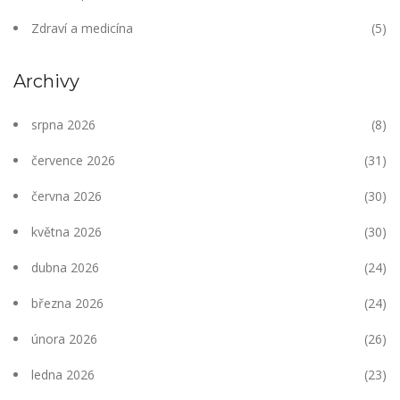
Zdraví a medicína
(5)
Archivy
srpna 2026
(8)
července 2026
(31)
června 2026
(30)
května 2026
(30)
dubna 2026
(24)
března 2026
(24)
února 2026
(26)
ledna 2026
(23)