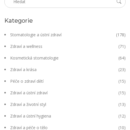
Kategorie
Stomatologie a ústní zdraví
(178)
Zdraví a wellness
(71)
Kosmetická stomatologie
(64)
Zdraví a krása
(23)
Péče o zdraví dětí
(15)
Zdraví a ústní zdraví
(15)
Zdraví a životní styl
(13)
Zdraví a ústní hygiena
(12)
Zdraví a péče o tělo
(10)