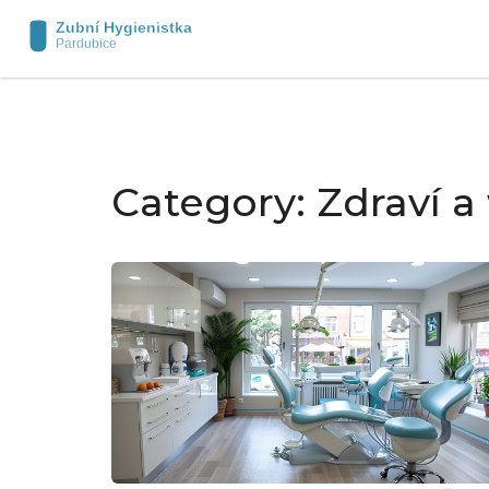
Category: Zdraví a 