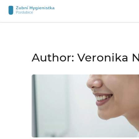
Author: Veronika 