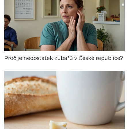
Proč je nedostatek zubařů v České republice?