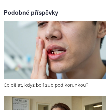
Podobné příspěvky
Co dělat, když bolí zub pod korunkou?