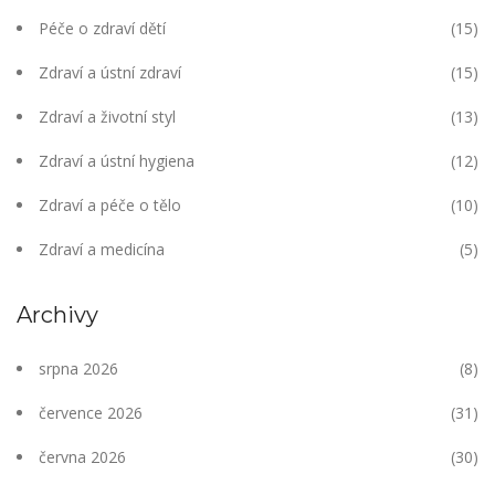
Péče o zdraví dětí
(15)
Zdraví a ústní zdraví
(15)
Zdraví a životní styl
(13)
Zdraví a ústní hygiena
(12)
Zdraví a péče o tělo
(10)
Zdraví a medicína
(5)
Archivy
srpna 2026
(8)
července 2026
(31)
června 2026
(30)