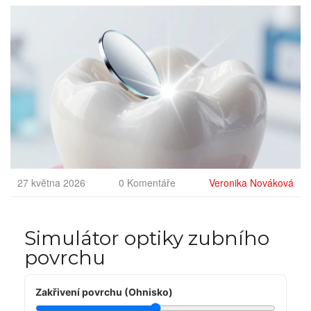
27 května 2026
0 Komentáře
Veronika Nováková
Simulátor optiky zubního
povrchu
Zakřivení povrchu (Ohnisko)