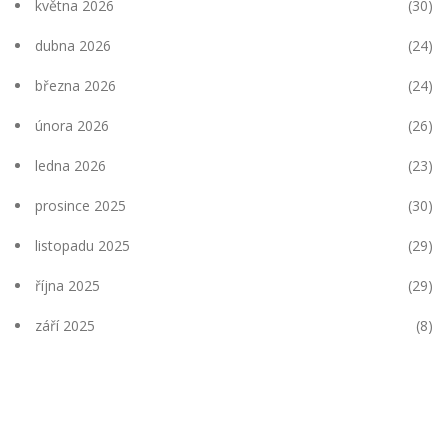
května 2026
(30)
dubna 2026
(24)
března 2026
(24)
února 2026
(26)
ledna 2026
(23)
prosince 2025
(30)
listopadu 2025
(29)
října 2025
(29)
září 2025
(8)