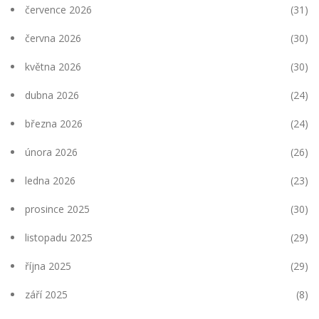
července 2026
(31)
června 2026
(30)
května 2026
(30)
dubna 2026
(24)
března 2026
(24)
února 2026
(26)
ledna 2026
(23)
prosince 2025
(30)
listopadu 2025
(29)
října 2025
(29)
září 2025
(8)