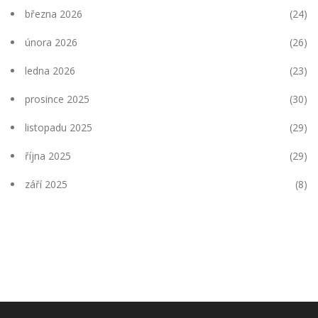
března 2026
(24)
února 2026
(26)
ledna 2026
(23)
prosince 2025
(30)
listopadu 2025
(29)
října 2025
(29)
září 2025
(8)