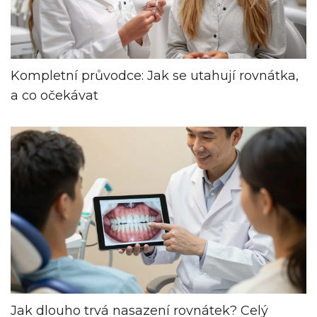
Kompletní průvodce: Jak se utahují rovnátka,
a co očekávat
Jak dlouho trvá nasazení rovnátek? Celý