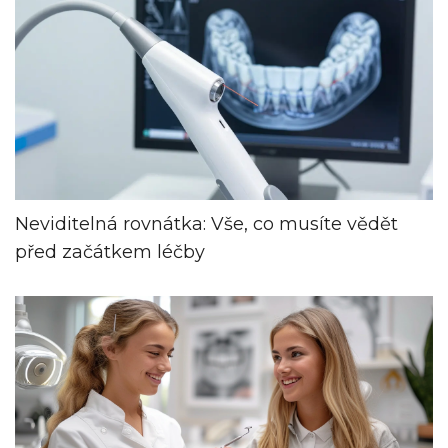
Neviditelná rovnátka: Vše, co musíte vědět
před začátkem léčby