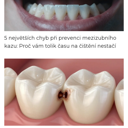
5 největších chyb při prevenci mezizubního
kazu: Proč vám tolik času na čištění nestačí