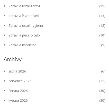
Zdraví a ústní zdraví
(15)
Zdraví a životní styl
(13)
Zdraví a ústní hygiena
(12)
Zdraví a péče o tělo
(10)
Zdraví a medicína
(5)
Archivy
srpna 2026
(6)
července 2026
(31)
června 2026
(30)
května 2026
(30)