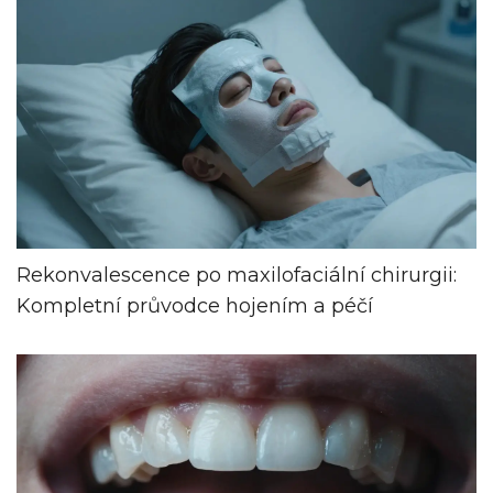
Rekonvalescence po maxilofaciální chirurgii:
Kompletní průvodce hojením a péčí