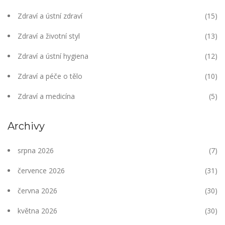
Zdraví a ústní zdraví
(15)
Zdraví a životní styl
(13)
Zdraví a ústní hygiena
(12)
Zdraví a péče o tělo
(10)
Zdraví a medicína
(5)
Archivy
srpna 2026
(7)
července 2026
(31)
června 2026
(30)
května 2026
(30)