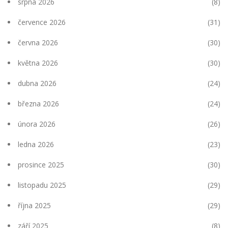
srpna 2026
(8)
července 2026
(31)
června 2026
(30)
května 2026
(30)
dubna 2026
(24)
března 2026
(24)
února 2026
(26)
ledna 2026
(23)
prosince 2025
(30)
listopadu 2025
(29)
října 2025
(29)
září 2025
(8)