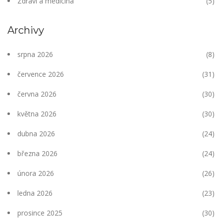
Zdraví a medicína
(5)
Archivy
srpna 2026
(8)
července 2026
(31)
června 2026
(30)
května 2026
(30)
dubna 2026
(24)
března 2026
(24)
února 2026
(26)
ledna 2026
(23)
prosince 2025
(30)