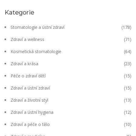
Kategorie
Stomatologie a ústní zdraví
(178)
Zdraví a wellness
(71)
Kosmetická stomatologie
(64)
Zdraví a krása
(23)
Péče o zdraví dětí
(15)
Zdraví a ústní zdraví
(15)
Zdraví a životní styl
(13)
Zdraví a ústní hygiena
(12)
Zdraví a péče o tělo
(10)