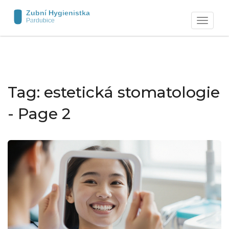
Zobrazit
navigaci
Tag: estetická stomatologie
- Page 2