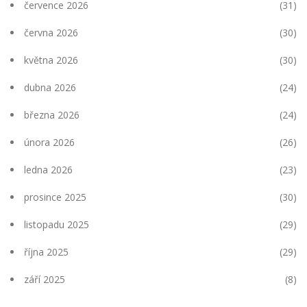
července 2026
(31)
června 2026
(30)
května 2026
(30)
dubna 2026
(24)
března 2026
(24)
února 2026
(26)
ledna 2026
(23)
prosince 2025
(30)
listopadu 2025
(29)
října 2025
(29)
září 2025
(8)