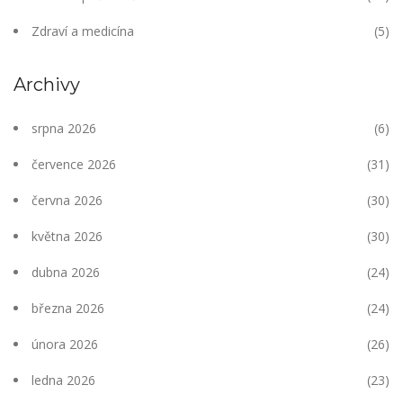
Zdraví a medicína
(5)
Archivy
srpna 2026
(6)
července 2026
(31)
června 2026
(30)
května 2026
(30)
dubna 2026
(24)
března 2026
(24)
února 2026
(26)
ledna 2026
(23)