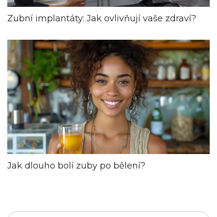
Zubní implantáty: Jak ovlivňují vaše zdraví?
Jak dlouho bolí zuby po bělení?