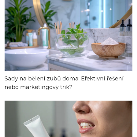
Sady na bělení zubů doma: Efektivní řešení
nebo marketingový trik?