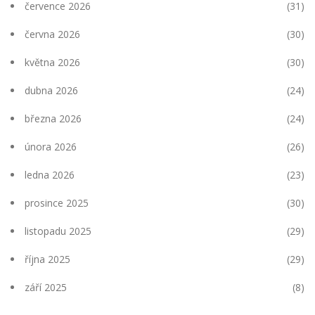
července 2026
(31)
června 2026
(30)
května 2026
(30)
dubna 2026
(24)
března 2026
(24)
února 2026
(26)
ledna 2026
(23)
prosince 2025
(30)
listopadu 2025
(29)
října 2025
(29)
září 2025
(8)