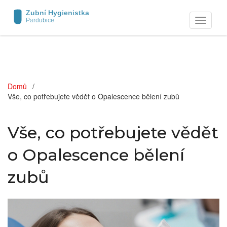
Zobrazit
navigaci
Domů
Vše, co potřebujete vědět o Opalescence bělení zubů
Vše, co potřebujete vědět
o Opalescence bělení
zubů