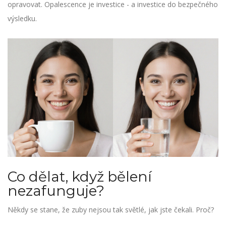
opravovat. Opalescence je investice - a investice do bezpečného
výsledku.
Co dělat, když bělení
nezafunguje?
Někdy se stane, že zuby nejsou tak světlé, jak jste čekali. Proč?