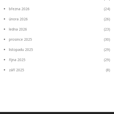
března 2026
(24)
února 2026
(26)
ledna 2026
(23)
prosince 2025
(30)
listopadu 2025
(29)
října 2025
(29)
září 2025
(8)