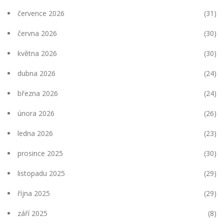
července 2026
(31)
června 2026
(30)
května 2026
(30)
dubna 2026
(24)
března 2026
(24)
února 2026
(26)
ledna 2026
(23)
prosince 2025
(30)
listopadu 2025
(29)
října 2025
(29)
září 2025
(8)