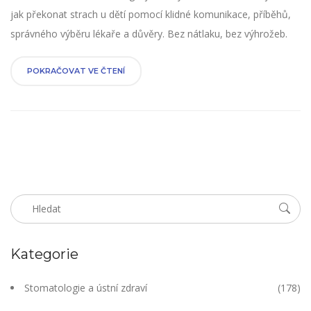
jak překonat strach u dětí pomocí klidné komunikace, příběhů,
správného výběru lékaře a důvěry. Bez nátlaku, bez výhrožeb.
POKRAČOVAT VE ČTENÍ
Kategorie
Stomatologie a ústní zdraví
(178)