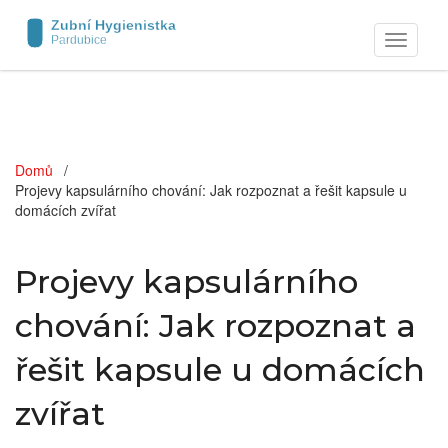
Zobrazit
navigaci
Domů
Projevy kapsulárního chování: Jak rozpoznat a řešit kapsule u
domácích zvířat
Projevy kapsulárního
chování: Jak rozpoznat a
řešit kapsule u domácích
zvířat