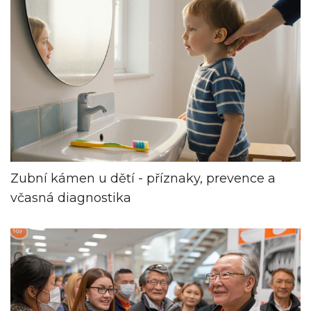
Zubní kámen u dětí - příznaky, prevence a
včasná diagnostika