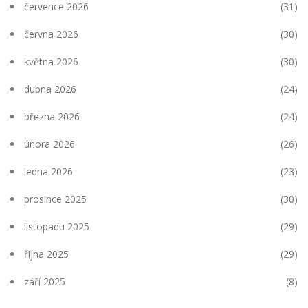
července 2026
(31)
června 2026
(30)
května 2026
(30)
dubna 2026
(24)
března 2026
(24)
února 2026
(26)
ledna 2026
(23)
prosince 2025
(30)
listopadu 2025
(29)
října 2025
(29)
září 2025
(8)