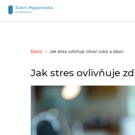
Domů
Jak stres ovlivňuje zdraví zubů a dásní
Jak stres ovlivňuje z