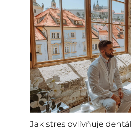
Jak stres ovlivňuje dent