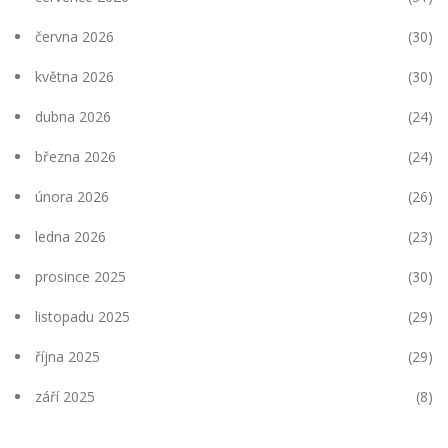
června 2026
(30)
května 2026
(30)
dubna 2026
(24)
března 2026
(24)
února 2026
(26)
ledna 2026
(23)
prosince 2025
(30)
listopadu 2025
(29)
října 2025
(29)
září 2025
(8)