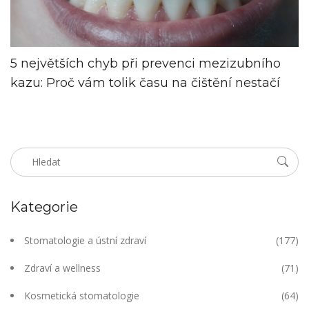
5 největších chyb při prevenci mezizubního
kazu: Proč vám tolik času na čištění nestačí
Kategorie
Stomatologie a ústní zdraví
(177)
Zdraví a wellness
(71)
Kosmetická stomatologie
(64)