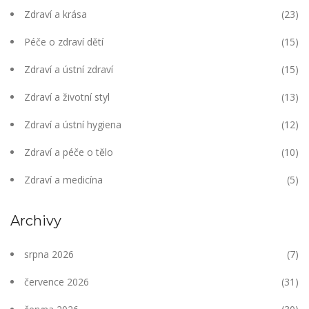
Zdraví a krása
(23)
Péče o zdraví dětí
(15)
Zdraví a ústní zdraví
(15)
Zdraví a životní styl
(13)
Zdraví a ústní hygiena
(12)
Zdraví a péče o tělo
(10)
Zdraví a medicína
(5)
Archivy
srpna 2026
(7)
července 2026
(31)