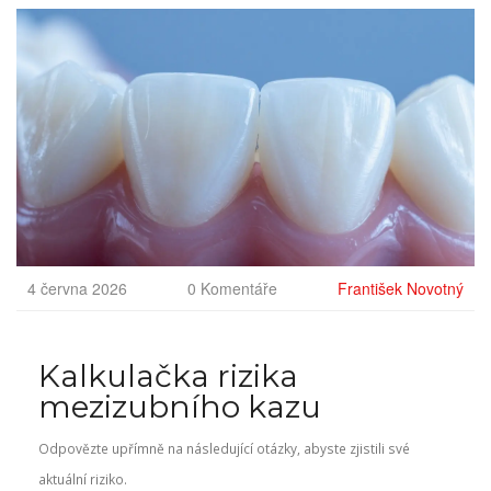
4 června 2026
0 Komentáře
František Novotný
Kalkulačka rizika
mezizubního kazu
Odpovězte upřímně na následující otázky, abyste zjistili své
aktuální riziko.