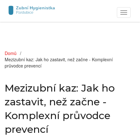
Zobrazit
navigaci
Domů
Mezizubní kaz: Jak ho zastavit, než začne - Komplexní
průvodce prevencí
Mezizubní kaz: Jak ho
zastavit, než začne -
Komplexní průvodce
prevencí