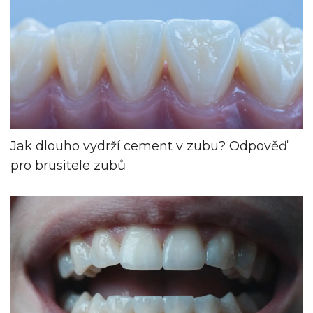
Jak dlouho vydrží cement v zubu? Odpověď
pro brusitele zubů