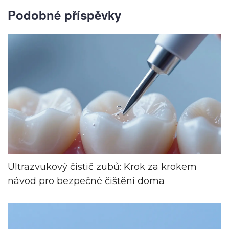
Podobné příspěvky
Ultrazvukový čistič zubů: Krok za krokem
návod pro bezpečné čištění doma