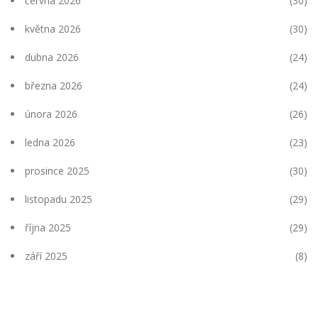
června 2026
(30)
května 2026
(30)
dubna 2026
(24)
března 2026
(24)
února 2026
(26)
ledna 2026
(23)
prosince 2025
(30)
listopadu 2025
(29)
října 2025
(29)
září 2025
(8)