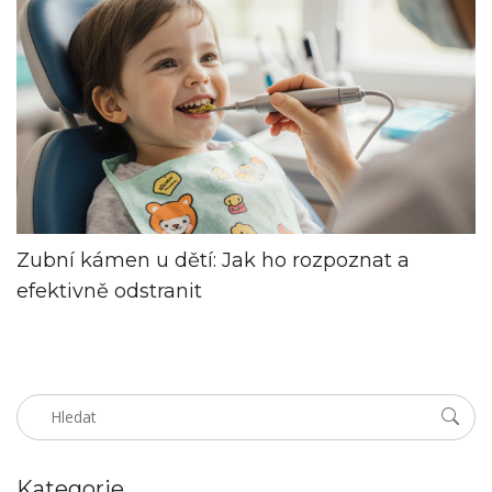
Zubní kámen u dětí: Jak ho rozpoznat a
efektivně odstranit
Kategorie