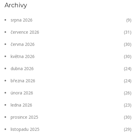
Archivy
srpna 2026
(9)
července 2026
(31)
června 2026
(30)
května 2026
(30)
dubna 2026
(24)
března 2026
(24)
února 2026
(26)
ledna 2026
(23)
prosince 2025
(30)
listopadu 2025
(29)