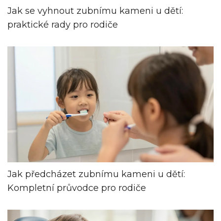
Jak se vyhnout zubnímu kameni u dětí:
praktické rady pro rodiče
Jak předcházet zubnímu kameni u dětí:
Kompletní průvodce pro rodiče