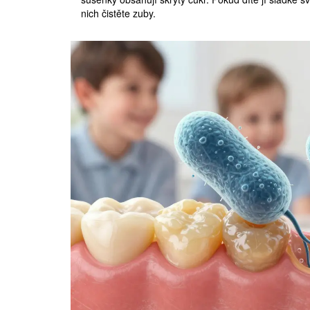
nich čistěte zuby.