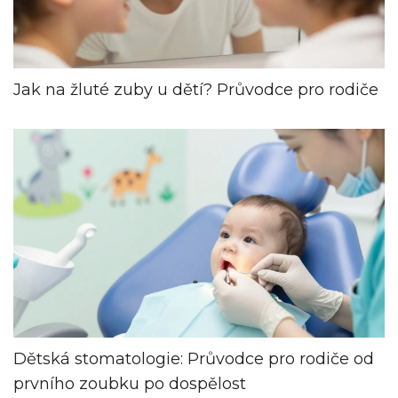
Jak na žluté zuby u dětí? Průvodce pro rodiče
Dětská stomatologie: Průvodce pro rodiče od
prvního zoubku po dospělost