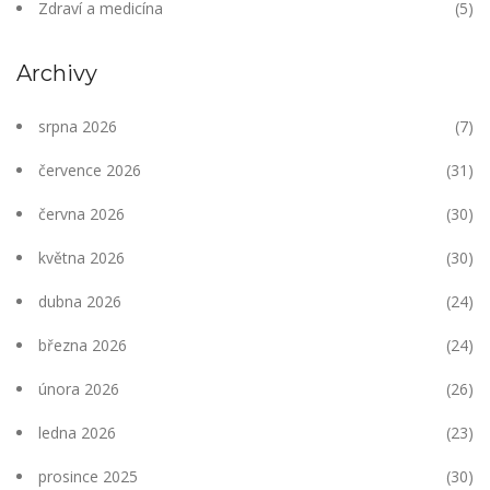
Zdraví a medicína
(5)
Archivy
srpna 2026
(7)
července 2026
(31)
června 2026
(30)
května 2026
(30)
dubna 2026
(24)
března 2026
(24)
února 2026
(26)
ledna 2026
(23)
prosince 2025
(30)