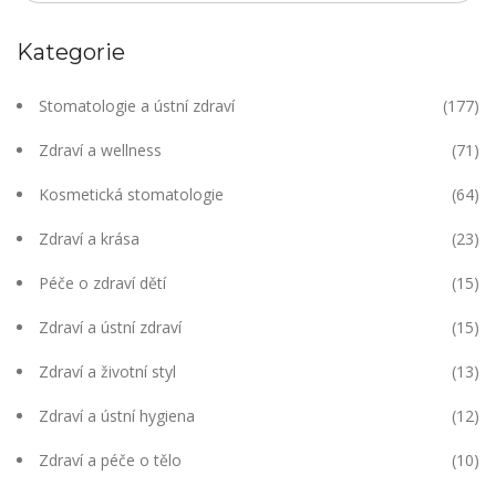
Kategorie
Stomatologie a ústní zdraví
(177)
Zdraví a wellness
(71)
Kosmetická stomatologie
(64)
Zdraví a krása
(23)
Péče o zdraví dětí
(15)
Zdraví a ústní zdraví
(15)
Zdraví a životní styl
(13)
Zdraví a ústní hygiena
(12)
Zdraví a péče o tělo
(10)