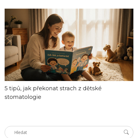
5 tipů, jak překonat strach z dětské
stomatologie