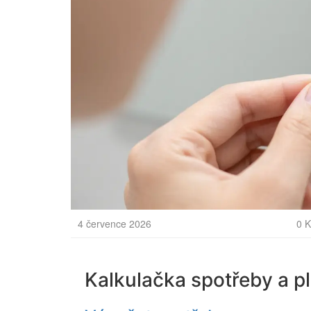
4 července 2026
0 
Kalkulačka spotřeby a 