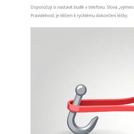
Doporučuji si nastavit budík v telefonu. Slova „výmen
Pravidelnost je klíčem k rychlému dokončení léčby.