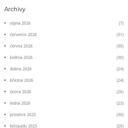
Archivy
srpna 2026
(7)
července 2026
(31)
června 2026
(30)
května 2026
(30)
dubna 2026
(24)
března 2026
(24)
února 2026
(26)
ledna 2026
(23)
prosince 2025
(30)
listopadu 2025
(29)