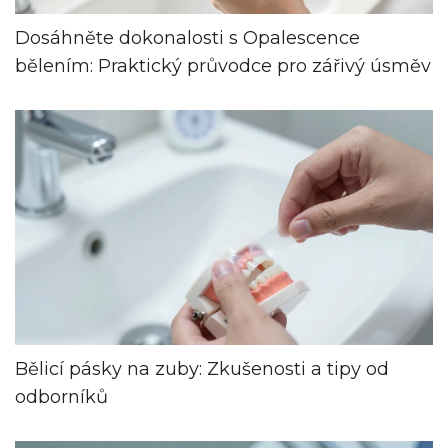
Dosáhněte dokonalosti s Opalescence
bělením: Praktický průvodce pro zářivý úsměv
Bělicí pásky na zuby: Zkušenosti a tipy od
odborníků