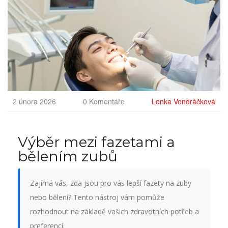
2 února 2026
0 Komentáře
Lenka Vondráčková
Výběr mezi fazetami a
bělením zubů
Zajímá vás, zda jsou pro vás lepší fazety na zuby
nebo bělení? Tento nástroj vám pomůže
rozhodnout na základě vašich zdravotních potřeb a
preferencí.