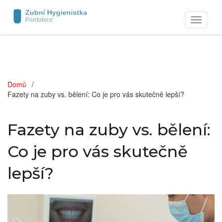
Zobrazit
navigaci
Domů
Fazety na zuby vs. bělení: Co je pro vás skutečně lepší?
Fazety na zuby vs. bělení:
Co je pro vás skutečně
lepší?