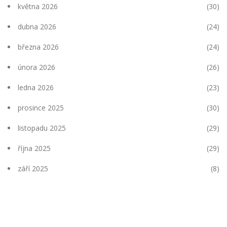
května 2026
(30)
dubna 2026
(24)
března 2026
(24)
února 2026
(26)
ledna 2026
(23)
prosince 2025
(30)
listopadu 2025
(29)
října 2025
(29)
září 2025
(8)