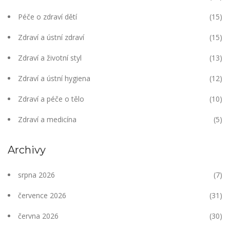
Péče o zdraví dětí
(15)
Zdraví a ústní zdraví
(15)
Zdraví a životní styl
(13)
Zdraví a ústní hygiena
(12)
Zdraví a péče o tělo
(10)
Zdraví a medicína
(5)
Archivy
srpna 2026
(7)
července 2026
(31)
června 2026
(30)