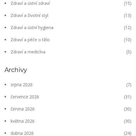
Zdraví a ústní zdraví
(15)
Zdraví a životní styl
(13)
Zdraví a ústní hygiena
(12)
Zdraví a péče o tělo
(10)
Zdraví a medicína
(5)
Archivy
srpna 2026
(7)
července 2026
(31)
června 2026
(30)
května 2026
(30)
dubna 2026
(24)