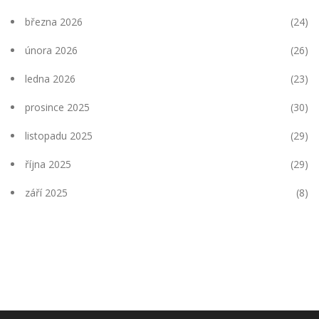
března 2026
(24)
února 2026
(26)
ledna 2026
(23)
prosince 2025
(30)
listopadu 2025
(29)
října 2025
(29)
září 2025
(8)