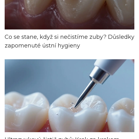
Co se stane, když si nečistíme zuby? Důsledky
zapomenuté ústní hygieny