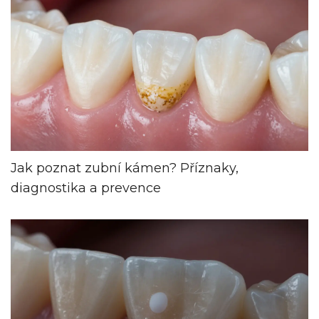
Jak poznat zubní kámen? Příznaky,
diagnostika a prevence