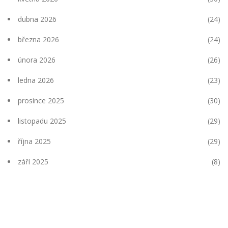
dubna 2026
(24)
března 2026
(24)
února 2026
(26)
ledna 2026
(23)
prosince 2025
(30)
listopadu 2025
(29)
října 2025
(29)
září 2025
(8)