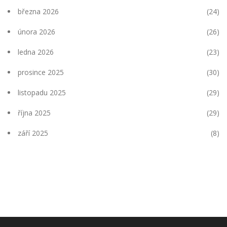
března 2026
(24)
února 2026
(26)
ledna 2026
(23)
prosince 2025
(30)
listopadu 2025
(29)
října 2025
(29)
září 2025
(8)