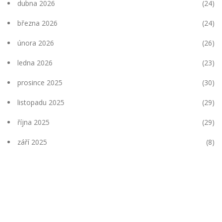
dubna 2026
(24)
března 2026
(24)
února 2026
(26)
ledna 2026
(23)
prosince 2025
(30)
listopadu 2025
(29)
října 2025
(29)
září 2025
(8)