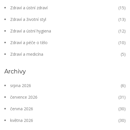
Zdraví a ústní zdraví
(15)
Zdraví a životní styl
(13)
Zdraví a ústní hygiena
(12)
Zdraví a péče o tělo
(10)
Zdraví a medicína
(5)
Archivy
srpna 2026
(6)
července 2026
(31)
června 2026
(30)
května 2026
(30)