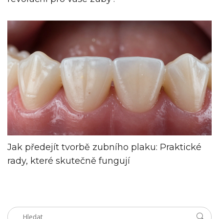
Jak předejít tvorbě zubního plaku: Praktické
rady, které skutečně fungují