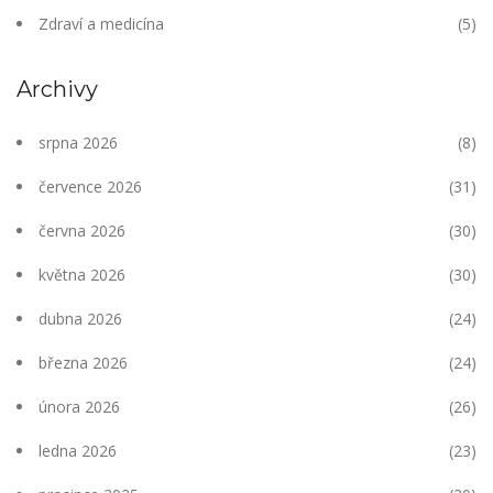
Zdraví a medicína
(5)
Archivy
srpna 2026
(8)
července 2026
(31)
června 2026
(30)
května 2026
(30)
dubna 2026
(24)
března 2026
(24)
února 2026
(26)
ledna 2026
(23)