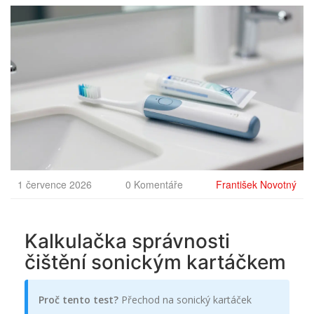
1 července 2026
0 Komentáře
František Novotný
Kalkulačka správnosti
čištění sonickým kartáčkem
Proč tento test?
Přechod na sonický kartáček