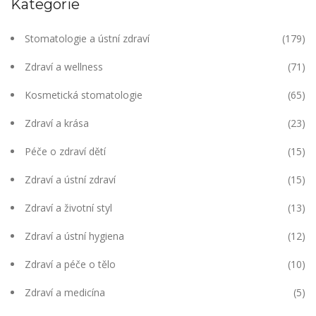
Kategorie
Stomatologie a ústní zdraví
(179)
Zdraví a wellness
(71)
Kosmetická stomatologie
(65)
Zdraví a krása
(23)
Péče o zdraví dětí
(15)
Zdraví a ústní zdraví
(15)
Zdraví a životní styl
(13)
Zdraví a ústní hygiena
(12)
Zdraví a péče o tělo
(10)
Zdraví a medicína
(5)