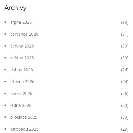
Archivy
srpna 2026
(10)
července 2026
(31)
června 2026
(30)
května 2026
(30)
dubna 2026
(24)
března 2026
(24)
února 2026
(26)
ledna 2026
(23)
prosince 2025
(30)
listopadu 2025
(29)