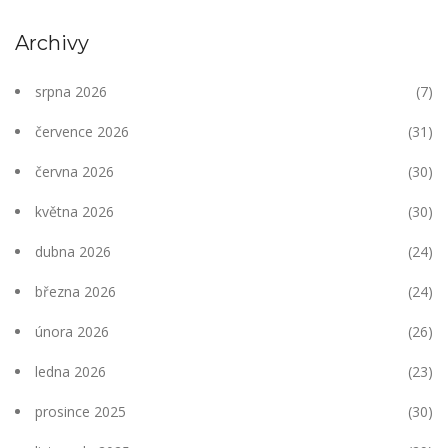
Archivy
srpna 2026
(7)
července 2026
(31)
června 2026
(30)
května 2026
(30)
dubna 2026
(24)
března 2026
(24)
února 2026
(26)
ledna 2026
(23)
prosince 2025
(30)