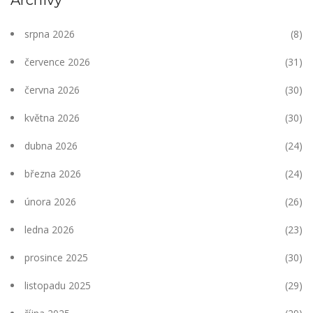
Archivy
srpna 2026
(8)
července 2026
(31)
června 2026
(30)
května 2026
(30)
dubna 2026
(24)
března 2026
(24)
února 2026
(26)
ledna 2026
(23)
prosince 2025
(30)
listopadu 2025
(29)