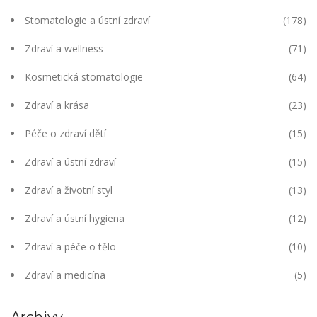
Stomatologie a ústní zdraví
(178)
Zdraví a wellness
(71)
Kosmetická stomatologie
(64)
Zdraví a krása
(23)
Péče o zdraví dětí
(15)
Zdraví a ústní zdraví
(15)
Zdraví a životní styl
(13)
Zdraví a ústní hygiena
(12)
Zdraví a péče o tělo
(10)
Zdraví a medicína
(5)