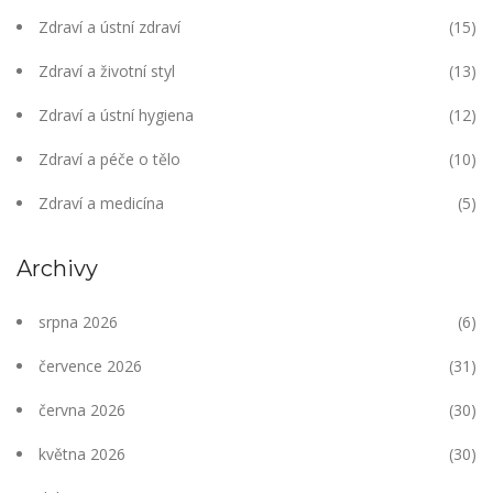
Zdraví a ústní zdraví
(15)
Zdraví a životní styl
(13)
Zdraví a ústní hygiena
(12)
Zdraví a péče o tělo
(10)
Zdraví a medicína
(5)
Archivy
srpna 2026
(6)
července 2026
(31)
června 2026
(30)
května 2026
(30)