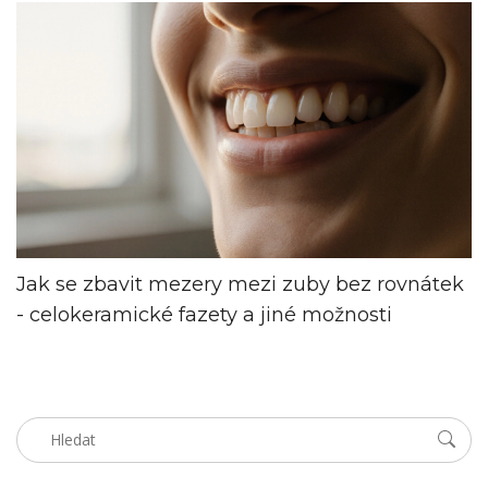
Jak se zbavit mezery mezi zuby bez rovnátek
- celokeramické fazety a jiné možnosti