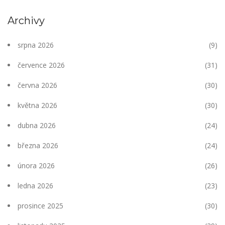
Archivy
srpna 2026
(9)
července 2026
(31)
června 2026
(30)
května 2026
(30)
dubna 2026
(24)
března 2026
(24)
února 2026
(26)
ledna 2026
(23)
prosince 2025
(30)